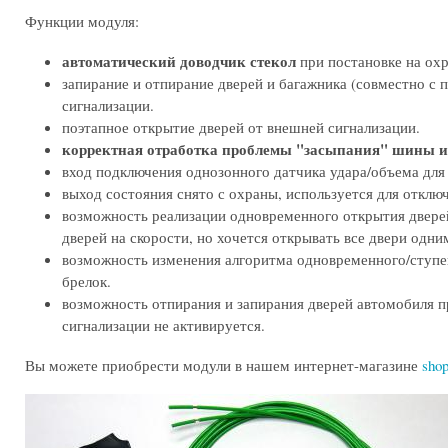
Функции модуля:
автоматический доводчик стекол
при постановке на охр
запирание и отпирание дверей и багажника (совместно с 
сигнализации.
поэтапное открытие дверей от внешней сигнализации.
корректная отработка проблемы "засыпания" шины и 
вход подключения однозонного датчика удара/объема для
выход состояния снято с охраны, используется для отклю
возможность реализации одновременного открытия двере
дверей на скорости, но хочется открывать все двери одн
возможность изменения алгоритма одновременного/ступе
брелок.
возможность отпирания и запирания дверей автомобиля п
сигнализации не активируется.
Вы можете приобрести модули в нашем интернет-магазине
shop