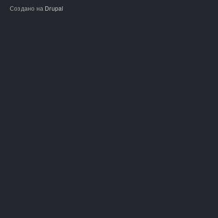
Создано на
Drupal