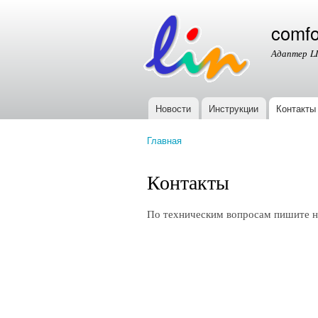
comfo
Адаптер LI
Новости
Инструкции
Контакты
Главное меню
Главная
Вы здесь
Контакты
По техническим вопросам пишите на