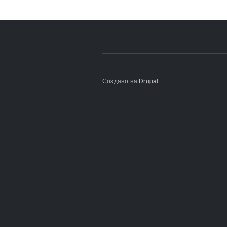
Создано на
Drupal